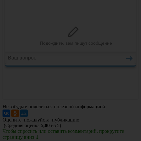
Не забудьте поделиться полезной информацией:
Оцените, пожалуйста, публикацию:
(Средняя оценка
5,00
из 5)
Чтобы спросить или оставить комментарий, прокрутите
страницу вниз ⤓