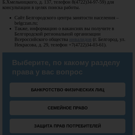
Б.Хмельницкого, д. 137, телефон 8(4722)34-97-59) для
консультации в целях поиска работы.
Сайт Белгородского центра занятости населения –
belgczan.ru;
Также, информацию о вакансиях вы получите в
Белгородской региональной организации
Всероссийского общества
инвалидов
(г. Белгород, ул.
Некрасова, д. 29, телефон +7(4722)34-03-61).