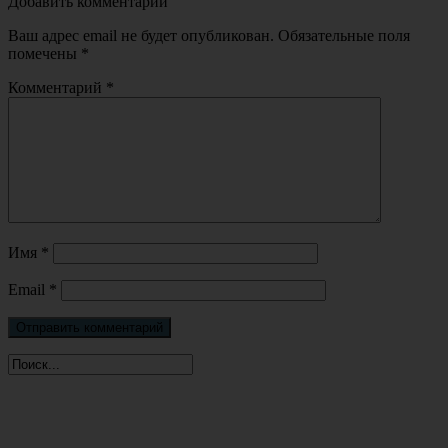
Добавить комментарий
Ваш адрес email не будет опубликован.
Обязательные поля
помечены
*
Комментарий
*
Имя
*
Email
*