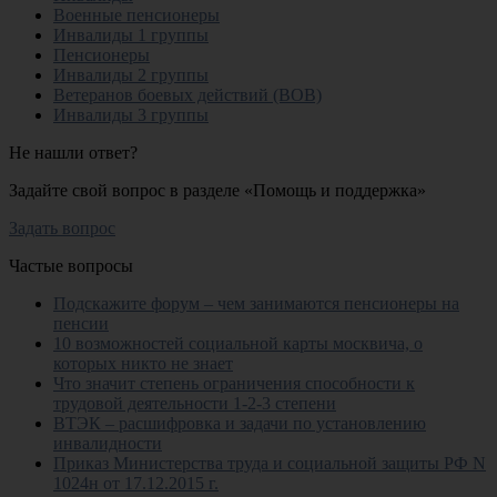
Военные пенсионеры
Инвалиды 1 группы
Пенсионеры
Инвалиды 2 группы
Ветеранов боевых действий (ВОВ)
Инвалиды 3 группы
Не нашли ответ?
Задайте свой вопрос в разделе «Помощь и поддержка»
Задать вопрос
Частые вопросы
Подскажите форум – чем занимаются пенсионеры на
пенсии
10 возможностей социальной карты москвича, о
которых никто не знает
Что значит степень ограничения способности к
трудовой деятельности 1-2-3 степени
ВТЭК – расшифровка и задачи по установлению
инвалидности
Приказ Министерства труда и социальной защиты РФ N
1024н от 17.12.2015 г.