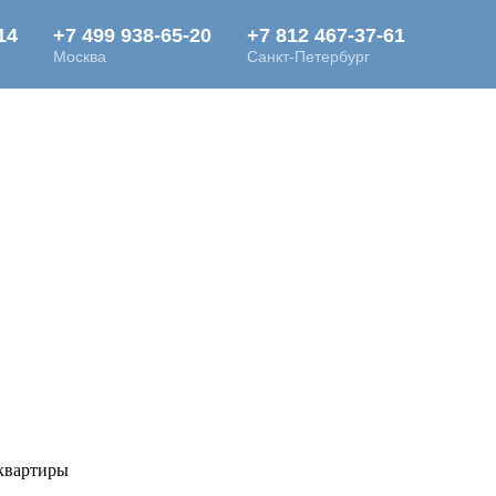
квартиры