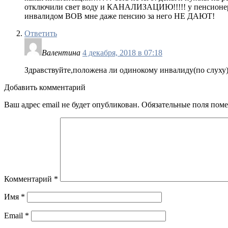
отключили свет воду и КАНАЛИЗАЦИЮ!!!!! у пенсионерк
инвалидом ВОВ мне даже пенсию за него НЕ ДАЮТ!
Ответить
Валентина
4 декабря, 2018 в 07:18
Здравствуйте,положена ли одинокому инвалиду(по слуху)
Добавить комментарий
Ваш адрес email не будет опубликован.
Обязательные поля пом
Комментарий
*
Имя
*
Email
*