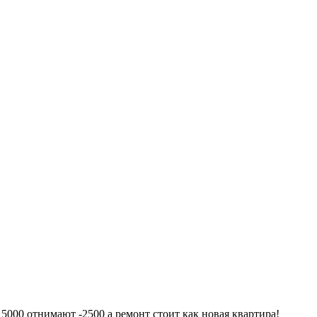
з 5000 отнимают -2500 а ремонт стоит как новая квартира!