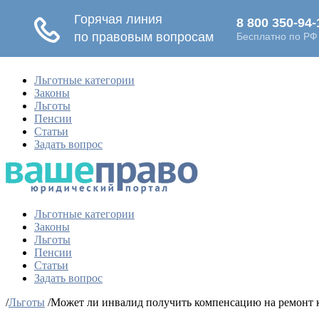
Льготные категории
Законы
Льготы
Пенсии
Статьи
Задать вопрос
Льготные категории
Законы
Льготы
Пенсии
Статьи
Задать вопрос
/
Льготы
/
Может ли инвалид получить компенсацию на ремонт 