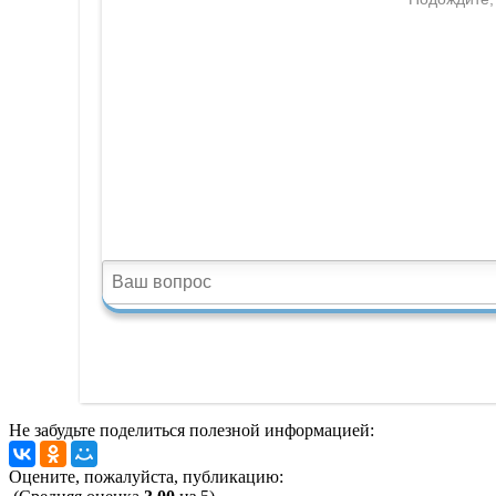
Не забудьте поделиться полезной информацией:
Оцените, пожалуйста, публикацию: