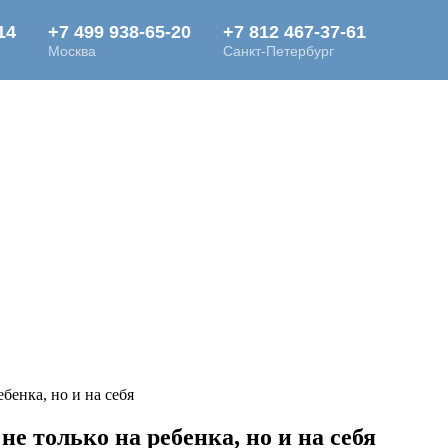
бенка, но и на себя
е только на ребенка, но и на себя