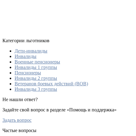
Категории льготников
Дети-инвалиды
Инвалиды
Военные пенсионеры
Инвалиды 1 группы
Пенсионеры
Инвалиды 2 группы
Ветеранов боевых действий (ВОВ)
Инвалиды 3 группы
Не нашли ответ?
Задайте свой вопрос в разделе «Помощь и поддержка»
Задать вопрос
Частые вопросы