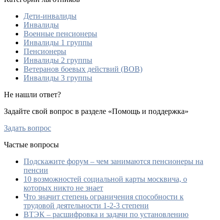
Дети-инвалиды
Инвалиды
Военные пенсионеры
Инвалиды 1 группы
Пенсионеры
Инвалиды 2 группы
Ветеранов боевых действий (ВОВ)
Инвалиды 3 группы
Не нашли ответ?
Задайте свой вопрос в разделе «Помощь и поддержка»
Задать вопрос
Частые вопросы
Подскажите форум – чем занимаются пенсионеры на
пенсии
10 возможностей социальной карты москвича, о
которых никто не знает
Что значит степень ограничения способности к
трудовой деятельности 1-2-3 степени
ВТЭК – расшифровка и задачи по установлению