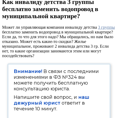
Как инвалиду детства 3 группы
бесплатно заменить водопровод в
муниципальной квартире?
Может ли управляющая компания инвалиду детства
3 группы
бесплатно заменить водопровод в муниципальной квартире?
Если да, то что для этого надо? Мы обращались, но нам было
отказано. Может есть какие-то скидки? Жилье
муниципальное, проживают 2 инвалида детства 3 гр. Если
нет, то какие организации занимаются этим или могут
посодействовать?
Внимание!
В связи с последними
изменениями в ФЗ №324 вы
можете получить бесплатную
консультацию юриста.
Напишите свой вопрос, и
наш
дежурный юрист
ответит в
течение 10 минут.