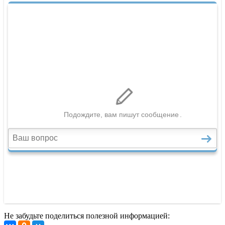
Не забудьте поделиться полезной информацией: