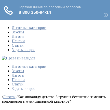
Льготные категории
Законы
Льготы
Пенсии
Статьи
Задать вопрос
Льготные категории
Законы
Льготы
Пенсии
Статьи
Задать вопрос
/
Льготы
/
Как инвалиду детства 3 группы бесплатно заменить
водопровод в муниципальной квартире?