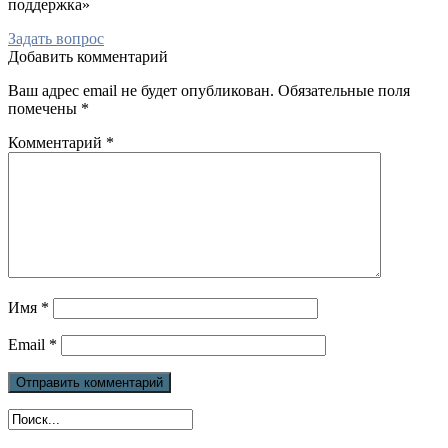
поддержка»
Задать вопрос
Добавить комментарий
Ваш адрес email не будет опубликован.
Обязательные поля
помечены
*
Комментарий
*
Имя
*
Email
*