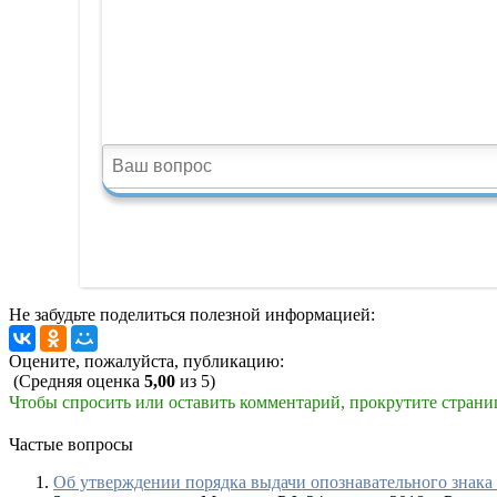
Не забудьте поделиться полезной информацией:
Оцените, пожалуйста, публикацию:
(Средняя оценка
5,00
из 5)
Чтобы спросить или оставить комментарий, прокрутите страни
Частые вопросы
Об утверждении порядка выдачи опознавательного знака 