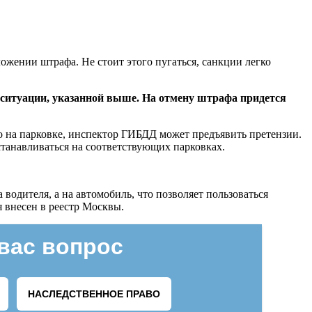
ожении штрафа. Не стоит этого пугаться, санкции легко
 ситуации, указанной выше. На отмену штрафа придется
о на парковке, инспектор ГИБДД может предъявить претензии.
танавливаться на соответствующих парковках.
водителя, а на автомобиль, что позволяет пользоваться
я внесен в реестр Москвы.