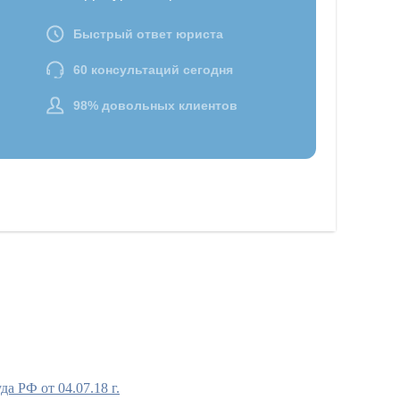
 РФ от 04.07.18 г.