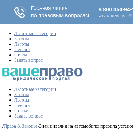
Льготные категории
Законы
Льготы
Пенсии
Статьи
Задать вопрос
Льготные категории
Законы
Льготы
Пенсии
Статьи
Задать вопрос
/
Права & Законы
/
Знак инвалид на автомобиле: правила устано