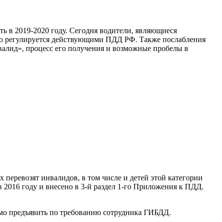
ть в 2019-2020 году. Сегодня водители, являющиеся
ко регулируется действующими ПДД РФ. Также послабления
валид», процесс его получения и возможные пробелы в
перевозят инвалидов, в том числе и детей этой категории
2016 году и внесено в 3-й раздел 1-го Приложения к ПДД.
мо предъявить по требованию сотрудника ГИБДД.